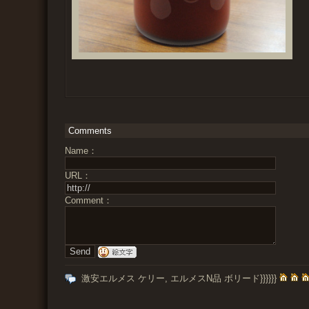
Comments
Name：
URL：
Comment：
激安エルメス ケリー, エルメスN品 ボリード}}}}}}