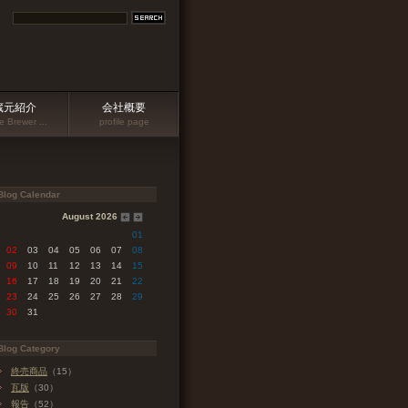
蔵元紹介
会社概要
 Brewer ...
profile page
Blog Calendar
August 2026
01
02
03
04
05
06
07
08
09
10
11
12
13
14
15
16
17
18
19
20
21
22
23
24
25
26
27
28
29
30
31
Blog Category
終売商品
（15）
瓦版
（30）
報告
（52）